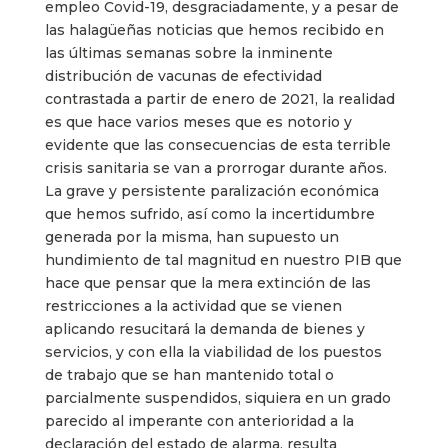
empleo Covid-19, desgraciadamente, y a pesar de
las halagüeñas noticias que hemos recibido en
las últimas semanas sobre la inminente
distribución de vacunas de efectividad
contrastada a partir de enero de 2021, la realidad
es que hace varios meses que es notorio y
evidente que las consecuencias de esta terrible
crisis sanitaria se van a prorrogar durante años.
La grave y persistente paralización económica
que hemos sufrido, así como la incertidumbre
generada por la misma, han supuesto un
hundimiento de tal magnitud en nuestro PIB que
hace que pensar que la mera extinción de las
restricciones a la actividad que se vienen
aplicando resucitará la demanda de bienes y
servicios, y con ella la viabilidad de los puestos
de trabajo que se han mantenido total o
parcialmente suspendidos, siquiera en un grado
parecido al imperante con anterioridad a la
declaración del estado de alarma, resulta