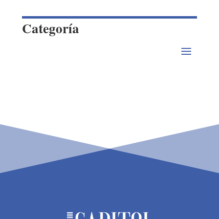
Categoría