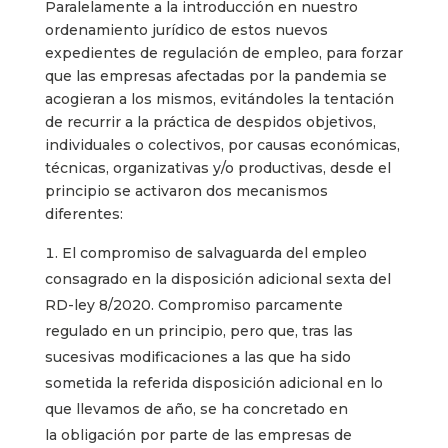
Paralelamente a la introducción en nuestro
ordenamiento jurídico de estos nuevos
expedientes de regulación de empleo, para forzar
que las empresas afectadas por la pandemia se
acogieran a los mismos, evitándoles la tentación
de recurrir a la práctica de despidos objetivos,
individuales o colectivos, por causas económicas,
técnicas, organizativas y/o productivas, desde el
principio se activaron dos mecanismos
diferentes:
El compromiso de salvaguarda del empleo
consagrado en la disposición adicional sexta del
RD-ley 8/2020. Compromiso parcamente
regulado en un principio, pero que, tras las
sucesivas modificaciones a las que ha sido
sometida la referida disposición adicional en lo
que llevamos de año, se ha concretado en
la obligación por parte de las empresas de