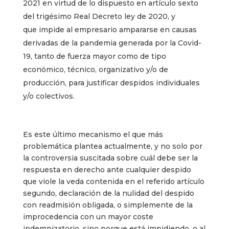
2021 en virtud de lo dispuesto en artículo sexto
del trigésimo Real Decreto ley de 2020, y
que impide al empresario ampararse en causas
derivadas de la pandemia generada por la Covid-
19, tanto de fuerza mayor como de tipo
económico, técnico, organizativo y/o de
producción, para justificar despidos individuales
y/o colectivos.
Es este último mecanismo el que más
problemática plantea actualmente, y no solo por
la controversia suscitada sobre cuál debe ser la
respuesta en derecho ante cualquier despido
que viole la veda contenida en el referido artículo
segundo, declaración de la nulidad del despido
con readmisión obligada, o simplemente de la
improcedencia con un mayor coste
indemnizatorio, sino porque está impidiendo, o al