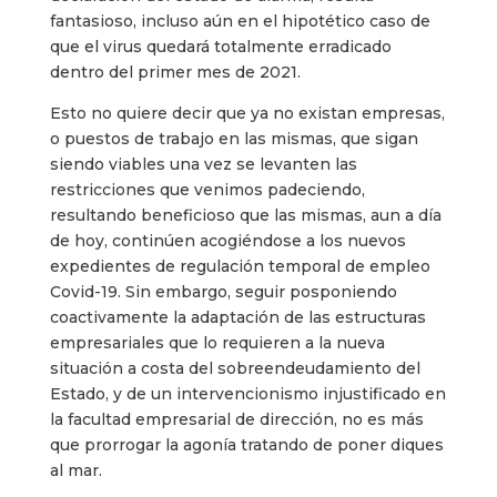
fantasioso, incluso aún en el hipotético caso de
que el virus quedará totalmente erradicado
dentro del primer mes de 2021.
Esto no quiere decir que ya no existan empresas,
o puestos de trabajo en las mismas, que sigan
siendo viables una vez se levanten las
restricciones que venimos padeciendo,
resultando beneficioso que las mismas, aun a día
de hoy, continúen acogiéndose a los nuevos
expedientes de regulación temporal de empleo
Covid-19. Sin embargo, seguir posponiendo
coactivamente la adaptación de las estructuras
empresariales que lo requieren a la nueva
situación a costa del sobreendeudamiento del
Estado, y de un intervencionismo injustificado en
la facultad empresarial de dirección, no es más
que prorrogar la agonía tratando de poner diques
al mar.