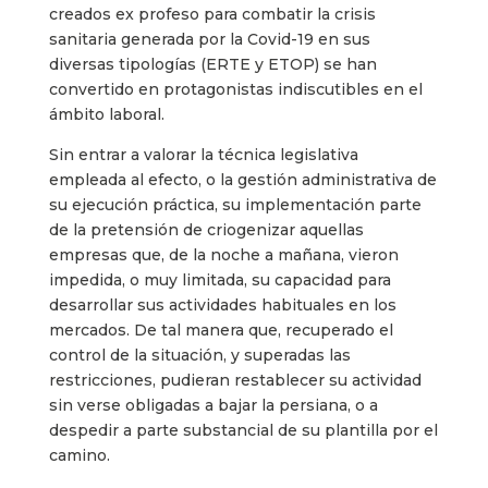
creados ex profeso para combatir la crisis
sanitaria generada por la Covid-19 en sus
diversas tipologías (ERTE y ETOP) se han
convertido en protagonistas indiscutibles en el
ámbito laboral.
Sin entrar a valorar la técnica legislativa
empleada al efecto, o la gestión administrativa de
su ejecución práctica, su implementación parte
de la pretensión de criogenizar aquellas
empresas que, de la noche a mañana, vieron
impedida, o muy limitada, su capacidad para
desarrollar sus actividades habituales en los
mercados. De tal manera que, recuperado el
control de la situación, y superadas las
restricciones, pudieran restablecer su actividad
sin verse obligadas a bajar la persiana, o a
despedir a parte substancial de su plantilla por el
camino.