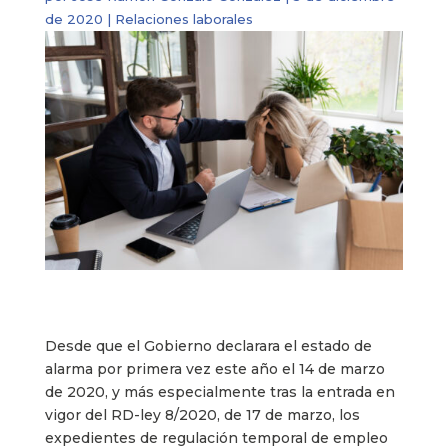
de 2020
|
Relaciones laborales
Desde que el Gobierno declarara el estado de
alarma por primera vez este año el 14 de marzo
de 2020, y más especialmente tras la entrada en
vigor del RD-ley 8/2020, de 17 de marzo, los
expedientes de regulación temporal de empleo