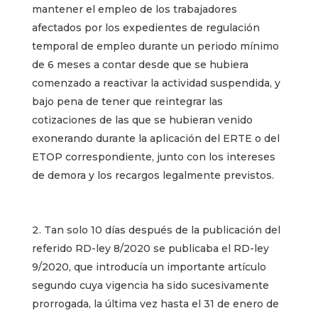
mantener el empleo de los trabajadores
afectados por los expedientes de regulación
temporal de empleo durante un periodo mínimo
de 6 meses a contar desde que se hubiera
comenzado a reactivar la actividad suspendida, y
bajo pena de tener que reintegrar las
cotizaciones de las que se hubieran venido
exonerando durante la aplicación del ERTE o del
ETOP correspondiente, junto con los intereses
de demora y los recargos legalmente previstos.
Tan solo 10 días después de la publicación del
referido RD-ley 8/2020 se publicaba el RD-ley
9/2020, que introducía un importante artículo
segundo cuya vigencia ha sido sucesivamente
prorrogada, la última vez hasta el 31 de enero de