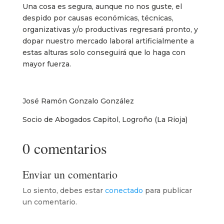
Una cosa es segura, aunque no nos guste, el
despido por causas económicas, técnicas,
organizativas y/o productivas regresará pronto, y
dopar nuestro mercado laboral artificialmente a
estas alturas solo conseguirá que lo haga con
mayor fuerza.
José Ramón Gonzalo González
Socio de Abogados Capitol, Logroño (La Rioja)
0 comentarios
Enviar un comentario
Lo siento, debes estar
conectado
para publicar
un comentario.