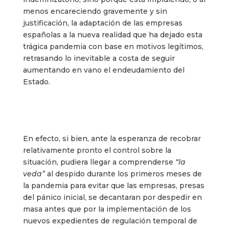
menos encareciendo gravemente y sin
justificación, la adaptación de las empresas
españolas a la nueva realidad que ha dejado esta
trágica pandemia con base en motivos legítimos,
retrasando lo inevitable a costa de seguir
aumentando en vano el endeudamiento del
Estado.
En efecto, si bien, ante la esperanza de recobrar
relativamente pronto el control sobre la
situación, pudiera llegar a comprenderse
“la
veda”
al despido durante los primeros meses de
la pandemia para evitar que las empresas, presas
del pánico inicial, se decantaran por despedir en
masa antes que por la implementación de los
nuevos expedientes de regulación temporal de