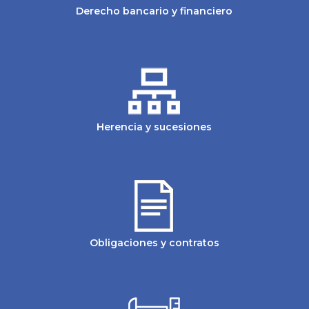
Derecho bancario y financiero
Herencia y sucesiones
Obligaciones y contratos