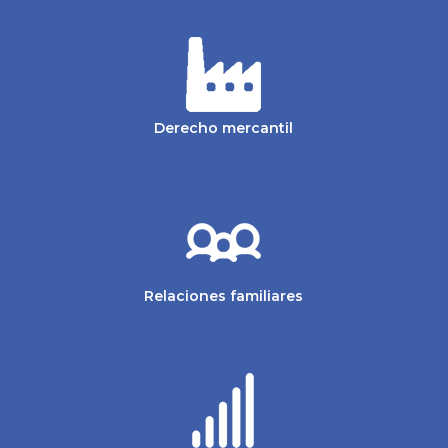
Derecho mercantil
Relaciones familiares