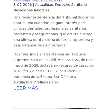
3-07-2026
|
Actualidad
,
Derecho Sanitario
,
Relaciones laborales
Una reciente sentencia del Tribunal Supremo
aborda una cuestión de gran interés para
clínicas dentales, profesionales sanitarios,
pacientes y aseguradoras: qué ocurre cuando
una clínica dental cierra de forma repentina y
deja tratamientos sin terminar.
Nos referimos a la Sentencia del Tribunal
Supremo, Sala de lo Civil, nº 693/2026, de 6 de
mayo de 2026, dictada en recurso de casación
nº 817/2022, con ECLI ES:TS:2026:1987,
ponencia de la Excma. Sra. D.ª Nuria
Auxiliadora Orellana Cano.
LEER MÁS