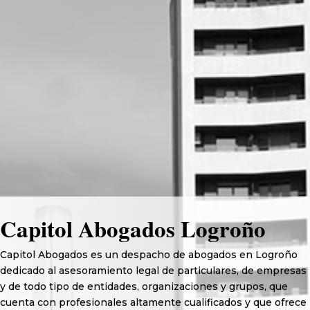
Capitol Abogados Logroño
Capitol Abogados es un despacho de abogados en Logroño
dedicado al asesoramiento legal de particulares, de empresas
y de todo tipo de entidades, organizaciones y grupos, que
cuenta con profesionales altamente cualificados y que ofrece