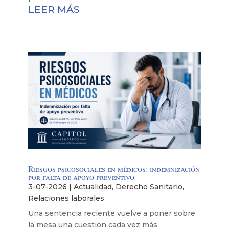
LEER MÁS
Riesgos psicosociales en médicos: indemnización
por falta de apoyo preventivo
3-07-2026
|
Actualidad
,
Derecho Sanitario
,
Relaciones laborales
Una sentencia reciente vuelve a poner sobre
la mesa una cuestión cada vez más