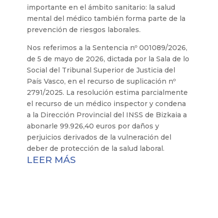
importante en el ámbito sanitario: la salud
mental del médico también forma parte de la
prevención de riesgos laborales.
Nos referimos a la Sentencia nº 001089/2026,
de 5 de mayo de 2026, dictada por la Sala de lo
Social del Tribunal Superior de Justicia del
País Vasco, en el recurso de suplicación nº
2791/2025. La resolución estima parcialmente
el recurso de un médico inspector y condena
a la Dirección Provincial del INSS de Bizkaia a
abonarle 99.926,40 euros por daños y
perjuicios derivados de la vulneración del
deber de protección de la salud laboral.
LEER MÁS