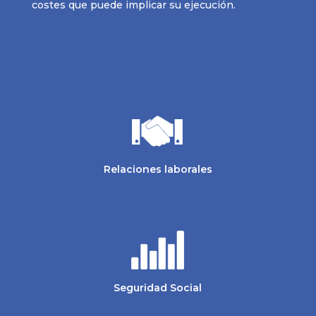
costes que puede implicar su ejecución.
Relaciones laborales
Seguridad Social