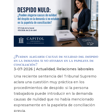
¿Pueden alegarse causas de nulidad del despido
en la demanda si no estaban en la papeleta de
conciliación?
3-07-2026
|
Actualidad
,
Relaciones laborales
Una reciente sentencia del Tribunal Supremo
aclara una cuestión muy práctica en los
procedimientos de despido: si la persona
trabajadora puede introducir en la demanda
causas de nulidad que no había mencionado
expresamente en la papeleta de conciliación
previa.