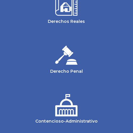
Derechos Reales
Derecho Penal
Contencioso-Administrativo