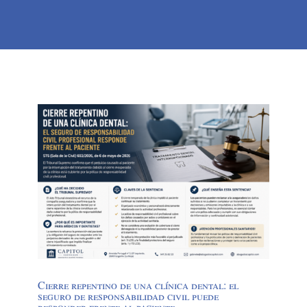
Cierre repentino de una clínica dental: el
seguro de responsabilidad civil puede
responder frente al paciente