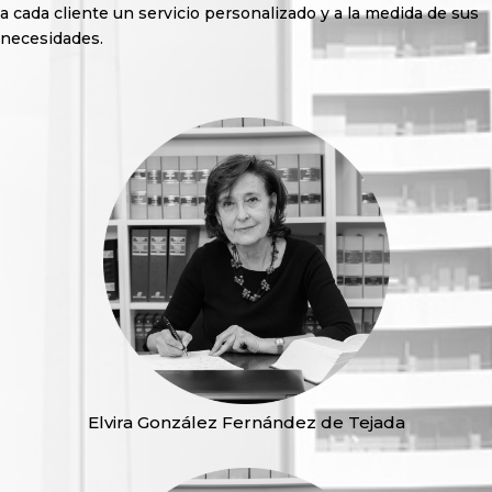
a cada cliente un servicio personalizado y a la medida de sus
necesidades.
Elvira González Fernández de Tejada