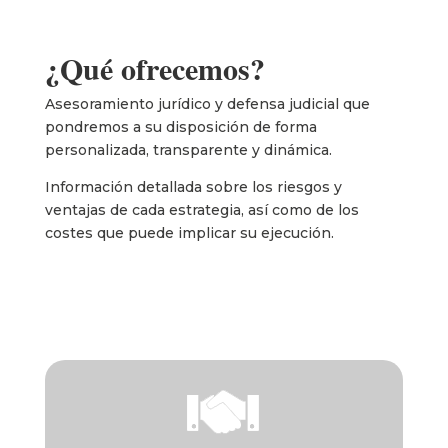
¿Qué ofrecemos?
Asesoramiento jurídico y defensa judicial que
pondremos a su disposición de forma
personalizada, transparente y dinámica.
Información detallada sobre los riesgos y
ventajas de cada estrategia, así como de los
costes que puede implicar su ejecución.