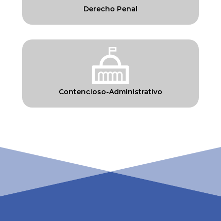
Derecho Penal
Contencioso-Administrativo