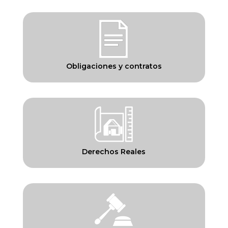
Obligaciones y contratos
Derechos Reales