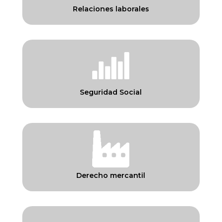
Relaciones laborales
Seguridad Social
Derecho mercantil