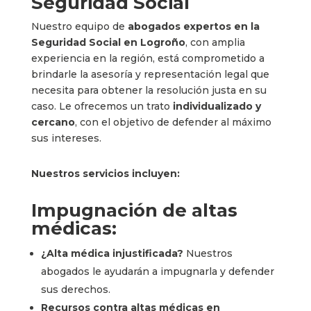
Seguridad Social
Nuestro equipo de
abogados expertos en la
Seguridad Social en Logroño
, con amplia
experiencia en la región, está comprometido a
brindarle la asesoría y representación legal que
necesita para obtener la resolución justa en su
caso. Le ofrecemos un trato
individualizado y
cercano
, con el objetivo de defender al máximo
sus intereses.
Nuestros servicios incluyen:
Impugnación de altas
médicas:
¿Alta médica injustificada?
Nuestros
abogados le ayudarán a impugnarla y defender
sus derechos.
Recursos contra altas médicas en