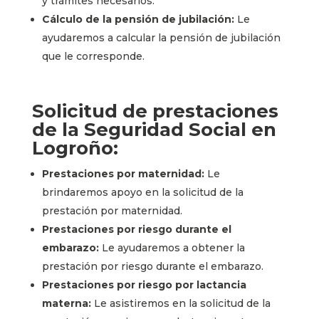
y trámites necesarios.
Cálculo de la pensión de jubilación:
Le
ayudaremos a calcular la pensión de jubilación
que le corresponde.
Solicitud de prestaciones
de la Seguridad Social en
Logroño:
Prestaciones por maternidad:
Le
brindaremos apoyo en la solicitud de la
prestación por maternidad.
Prestaciones por riesgo durante el
embarazo:
Le ayudaremos a obtener la
prestación por riesgo durante el embarazo.
Prestaciones por riesgo por lactancia
materna:
Le asistiremos en la solicitud de la