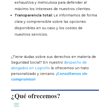
exhaustiva y meticulosa para defender al
máximo los intereses de nuestros clientes.
Transparencia total:
Le informamos de forma
clara y comprensible sobre las opciones
disponibles en su caso y los costes de
nuestros servicios.
¿Tiene dudas sobre sus derechos en materia de
Seguridad Social? En nuestro
despacho de
abogados en Logroño
le ofrecemos un trato
personalizado y cercano.
¡Consúltenos sin
compromiso!
¿Qué ofrecemos?