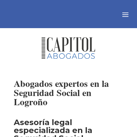
Abogados expertos en la
Seguridad Social en
Logroño
Asesoría legal
especializada en la