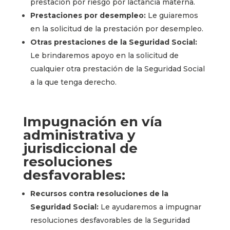
prestación por riesgo por lactancia materna.
Prestaciones por desempleo:
Le guiaremos
en la solicitud de la prestación por desempleo.
Otras prestaciones de la Seguridad Social:
Le brindaremos apoyo en la solicitud de
cualquier otra prestación de la Seguridad Social
a la que tenga derecho.
Impugnación en vía
administrativa y
jurisdiccional de
resoluciones
desfavorables:
Recursos contra resoluciones de la
Seguridad Social:
Le ayudaremos a impugnar
resoluciones desfavorables de la Seguridad