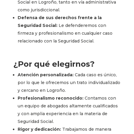
Social en Logroño, tanto en vía administrativa
como jurisdiccional.
Defensa de sus derechos frente a la
Seguridad Social:
Le defenderemos con
firmeza y profesionalismo en cualquier caso
relacionado con la Seguridad Social.
¿Por qué elegirnos?
Atención personalizada:
Cada caso es único,
por lo que le ofrecemos un trato individualizado
y cercano en Logroño.
Profesionalismo reconocido:
Contamos con
un equipo de abogados altamente cualificados
y con amplia experiencia en la materia de
Seguridad Social.
Rigor y dedicación:
Trabajamos de manera