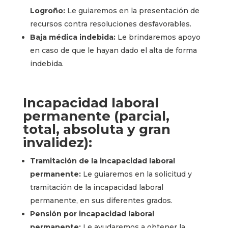
Logroño:
Le guiaremos en la presentación de
recursos contra resoluciones desfavorables.
Baja médica indebida:
Le brindaremos apoyo
en caso de que le hayan dado el alta de forma
indebida.
Incapacidad laboral
permanente (parcial,
total, absoluta y gran
invalidez):
Tramitación de la incapacidad laboral
permanente:
Le guiaremos en la solicitud y
tramitación de la incapacidad laboral
permanente, en sus diferentes grados.
Pensión por incapacidad laboral
permanente:
Le ayudaremos a obtener la