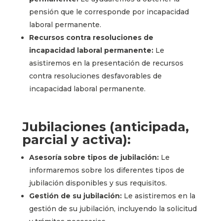
pensión que le corresponde por incapacidad
laboral permanente.
Recursos contra resoluciones de
incapacidad laboral permanente:
Le
asistiremos en la presentación de recursos
contra resoluciones desfavorables de
incapacidad laboral permanente.
Jubilaciones (anticipada,
parcial y activa):
Asesoría sobre tipos de jubilación:
Le
informaremos sobre los diferentes tipos de
jubilación disponibles y sus requisitos.
Gestión de su jubilación:
Le asistiremos en la
gestión de su jubilación, incluyendo la solicitud