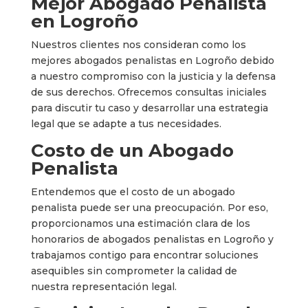
Mejor Abogado Penalista
en Logroño
Nuestros clientes nos consideran como los
mejores abogados penalistas en Logroño debido
a nuestro compromiso con la justicia y la defensa
de sus derechos. Ofrecemos consultas iniciales
para discutir tu caso y desarrollar una estrategia
legal que se adapte a tus necesidades.
Costo de un Abogado
Penalista
Entendemos que el costo de un abogado
penalista puede ser una preocupación. Por eso,
proporcionamos una estimación clara de los
honorarios de abogados penalistas en Logroño y
trabajamos contigo para encontrar soluciones
asequibles sin comprometer la calidad de
nuestra representación legal.