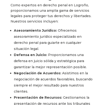
Como expertos en derecho penal en Logroño,
proporcionamos una amplia gama de servicios
legales para proteger tus derechos y libertades.
Nuestros servicios incluyen:
Asesoramiento Jurídico:
Ofrecemos
asesoramiento jurídico especializado en
derecho penal para guiarte en cualquier
situación legal.
Defensa en Juicio:
Proporcionamos una
defensa en juicio sólida y estratégica para
garantizar la mejor representación posible.
Negociación de Acuerdos:
Asistimos en la
negociación de acuerdos favorables, buscando
siempre el mejor resultado para nuestros
clientes.
Presentación de Recursos:
Gestionamos la
presentación de recursos ante los tribunales